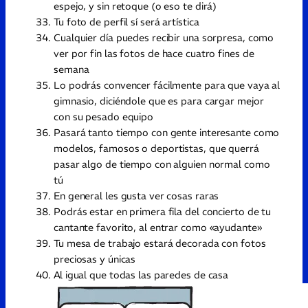
espejo, y sin retoque (o eso te dirá)
Tu foto de perfil sí será artística
Cualquier día puedes recibir una sorpresa, como
ver por fin las fotos de hace cuatro fines de
semana
Lo podrás convencer fácilmente para que vaya al
gimnasio, diciéndole que es para cargar mejor
con su pesado equipo
Pasará tanto tiempo con gente interesante como
modelos, famosos o deportistas, que querrá
pasar algo de tiempo con alguien normal como
tú
En general les gusta ver cosas raras
Podrás estar en primera fila del concierto de tu
cantante favorito, al entrar como «ayudante»
Tu mesa de trabajo estará decorada con fotos
preciosas y únicas
Al igual que todas las paredes de casa