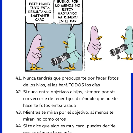
Nunca tendrás que preocuparte por hacer fotos
de los hijos, él las hará TODOS los días
Si duda entre objetivos e hijos, siempre podrás
convencerle de tener hijos diciéndole que puede
hacerte fotos embarazada
Mientras te miran por el objetivo, al menos te
miran, no como otros
Si te dice que algo es muy caro, puedes decirle
que su cámara lo es más