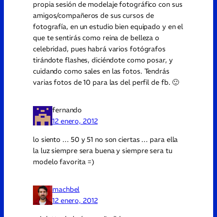
propia sesión de modelaje fotográfico con sus
amigos/compañeros de sus cursos de
fotografía, en un estudio bien equipado y en el
que te sentirás como reina de belleza o
celebridad, pues habrá varios fotógrafos
tirándote flashes, diciéndote como posar, y
cuidando como sales en las fotos. Tendrás
varias fotos de 10 para las del perfil de fb. 🙂
fernando
12 enero, 2012
lo siento … 50 y 51 no son ciertas … para ella
la luz siempre sera buena y siempre sera tu
modelo favorita =)
machbel
12 enero, 2012