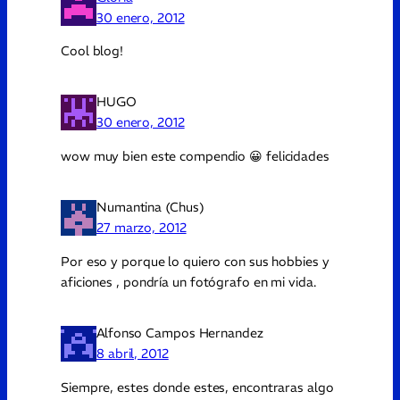
30 enero, 2012
Cool blog!
HUGO
30 enero, 2012
wow muy bien este compendio 😀 felicidades
Numantina (Chus)
27 marzo, 2012
Por eso y porque lo quiero con sus hobbies y
aficiones , pondría un fotógrafo en mi vida.
Alfonso Campos Hernandez
8 abril, 2012
Siempre, estes donde estes, encontraras algo