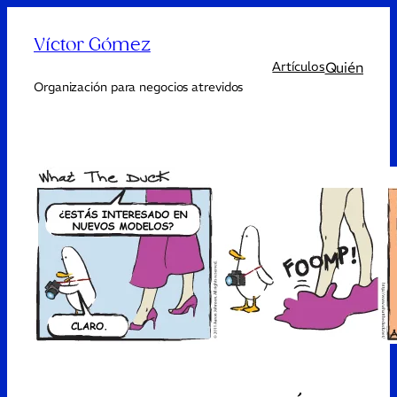
Víctor Gómez
Quién
Artículos
Organización para negocios atrevidos