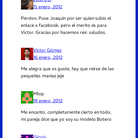
15 enero, 2012
Perdon. Puse Joaquin por ser quien subio el
enlace a facebook, pero el merito es para
Victor. Gracias por hacernos reir. saludos.
Víctor Gómez
16 enero, 2012
Me alegra que os guste, hay que reirse de las
pequeñas manias jeje
Mlop
19 enero, 2012
Me encanto, completamente cierto en todo,
mi pareja dice que yo soy su modelo Botero
Gloria