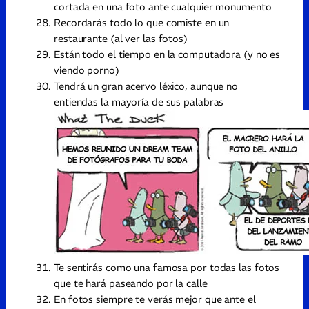
cortada en una foto ante cualquier monumento
Recordarás todo lo que comiste en un
restaurante (al ver las fotos)
Están todo el tiempo en la computadora (y no es
viendo porno)
Tendrá un gran acervo léxico, aunque no
entiendas la mayoría de sus palabras
Te sentirás como una famosa por todas las fotos
que te hará paseando por la calle
En fotos siempre te verás mejor que ante el