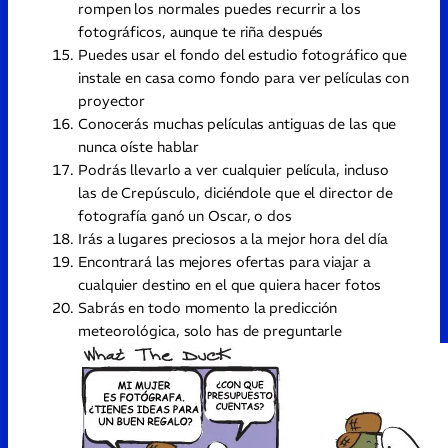
rompen los normales puedes recurrir a los
fotográficos, aunque te riña después
Puedes usar el fondo del estudio fotográfico que
instale en casa como fondo para ver películas con
proyector
Conocerás muchas películas antiguas de las que
nunca oíste hablar
Podrás llevarlo a ver cualquier película, incluso
las de Crepúsculo, diciéndole que el director de
fotografía ganó un Oscar, o dos
Irás a lugares preciosos a la mejor hora del día
Encontrará las mejores ofertas para viajar a
cualquier destino en el que quiera hacer fotos
Sabrás en todo momento la predicción
meteorológica, solo has de preguntarle