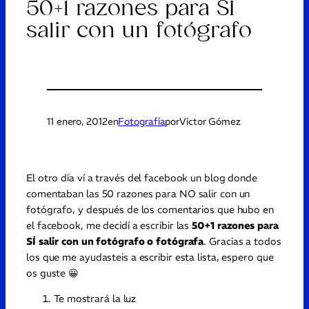
50+1 razones para SÍ
salir con un fotógrafo
11 enero, 2012
en
Fotografía
por
Víctor Gómez
El otro día ví a través del facebook un blog donde
comentaban las 50 razones para NO salir con un
fotógrafo, y después de los comentarios que hubo en
el facebook, me decidí a escribir las
50+1 razones para
SÍ salir con un fotógrafo o fotógrafa
. Gracias a todos
los que me ayudasteis a escribir esta lista, espero que
os guste 😀
Te mostrará la luz