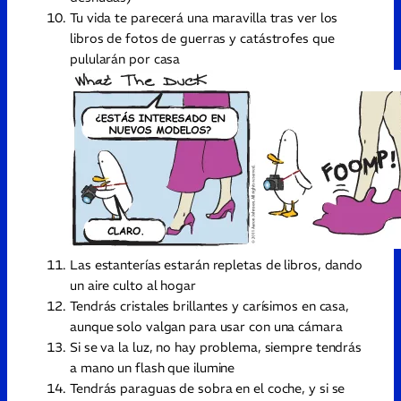
Tu vida te parecerá una maravilla tras ver los
libros de fotos de guerras y catástrofes que
pulularán por casa
Las estanterías estarán repletas de libros, dando
un aire culto al hogar
Tendrás cristales brillantes y carísimos en casa,
aunque solo valgan para usar con una cámara
Si se va la luz, no hay problema, siempre tendrás
a mano un flash que ilumine
Tendrás paraguas de sobra en el coche, y si se