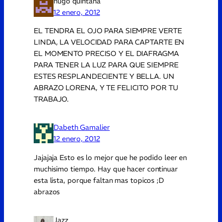
hugo quintana
12 enero, 2012
EL TENDRA EL OJO PARA SIEMPRE VERTE
LINDA, LA VELOCIDAD PARA CAPTARTE EN
EL MOMENTO PRECISO Y EL DIAFRAGMA
PARA TENER LA LUZ PARA QUE SIEMPRE
ESTES RESPLANDECIENTE Y BELLA. UN
ABRAZO LORENA, Y TE FELICITO POR TU
TRABAJO.
Dabeth Gamalier
12 enero, 2012
Jajajaja Esto es lo mejor que he podido leer en
muchisimo tiempo. Hay que hacer continuar
esta lista, porque faltan mas topicos ;D
abrazos
Jazz