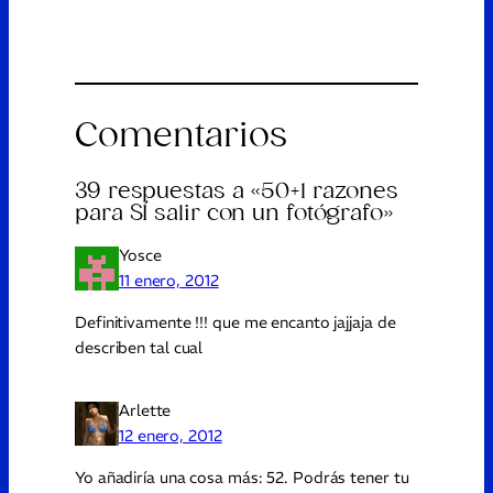
Comentarios
39 respuestas a «50+1 razones
para SÍ salir con un fotógrafo»
Yosce
11 enero, 2012
Definitivamente !!! que me encanto jajjaja de
describen tal cual
Arlette
12 enero, 2012
Yo añadiría una cosa más: 52. Podrás tener tu