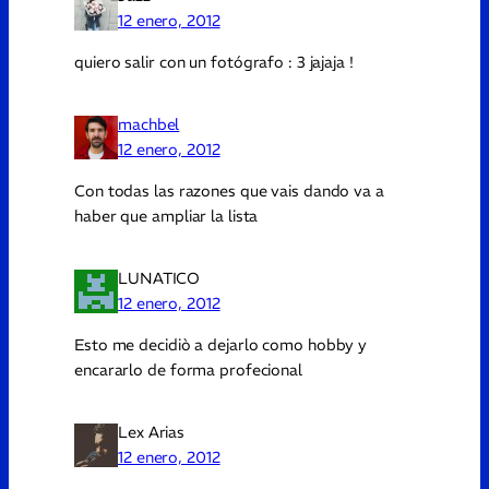
12 enero, 2012
quiero salir con un fotógrafo : 3 jajaja !
machbel
12 enero, 2012
Con todas las razones que vais dando va a
haber que ampliar la lista
LUNATICO
12 enero, 2012
Esto me decidiò a dejarlo como hobby y
encararlo de forma profecional
Lex Arias
12 enero, 2012