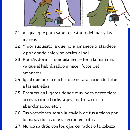
Al igual que para saber el estado del mar y las
mareas
Y por supuesto, a que hora amanece o atardece
y por donde sale y se oculta el sol
Podrás dormir tranquilamente toda la mañana,
ya que el habrá salido a hacer fotos del
amanecer
Igual que por la noche, que estará haciendo fotos
a las estrellas
Entrarás en lugares donde muy poca gente tiene
acceso, como backstages, teatros, edificios
abandonados, etc…
Tus vacaciones serán la envidia de tus amigas por
lo maravillosas que se verán en fotos
Nunca saldrás con los ojos cerrados o la cabeza