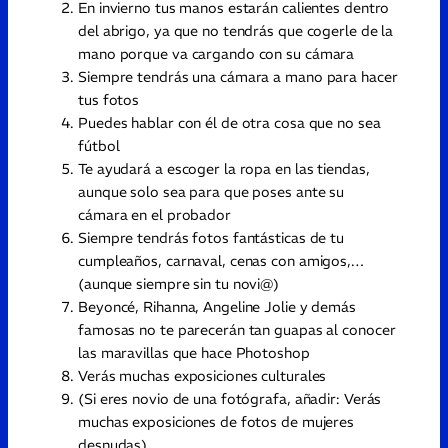
En invierno tus manos estarán calientes dentro
del abrigo, ya que no tendrás que cogerle de la
mano porque va cargando con su cámara
Siempre tendrás una cámara a mano para hacer
tus fotos
Puedes hablar con él de otra cosa que no sea
fútbol
Te ayudará a escoger la ropa en las tiendas,
aunque solo sea para que poses ante su
cámara en el probador
Siempre tendrás fotos fantásticas de tu
cumpleaños, carnaval, cenas con amigos,…
(aunque siempre sin tu novi@)
Beyoncé, Rihanna, Angeline Jolie y demás
famosas no te parecerán tan guapas al conocer
las maravillas que hace Photoshop
Verás muchas exposiciones culturales
(Si eres novio de una fotógrafa, añadir: Verás
muchas exposiciones de fotos de mujeres
desnudas)