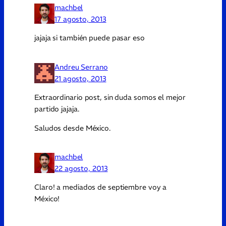
machbel
17 agosto, 2013
jajaja si también puede pasar eso
Andreu Serrano
21 agosto, 2013
Extraordinario post, sin duda somos el mejor
partido jajaja.
Saludos desde México.
machbel
22 agosto, 2013
Claro! a mediados de septiembre voy a
México!