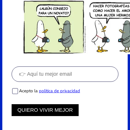
Acepto la
política de privacidad
QUIERO VIVIR MEJOR