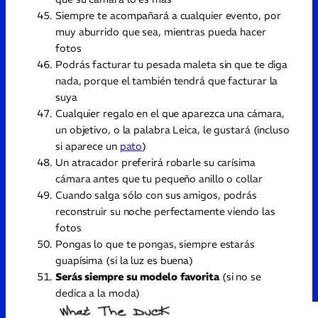
Siempre te acompañará a cualquier evento, por
muy aburrido que sea, mientras pueda hacer
fotos
Podrás facturar tu pesada maleta sin que te diga
nada, porque el también tendrá que facturar la
suya
Cualquier regalo en el que aparezca una cámara,
un objetivo, o la palabra Leica, le gustará (incluso
si aparece un
pato
)
Un atracador preferirá robarle su carísima
cámara antes que tu pequeño anillo o collar
Cuando salga sólo con sus amigos, podrás
reconstruir su noche perfectamente viendo las
fotos
Pongas lo que te pongas, siempre estarás
guapísima (si la luz es buena)
Serás siempre su modelo favorita
(si no se
dedica a la moda)