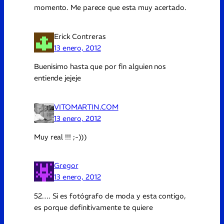
momento. Me parece que esta muy acertado.
Erick Contreras
13 enero, 2012
Buenisimo hasta que por fin alguien nos
entiende jejeje
VITOMARTIN.COM
13 enero, 2012
Muy real !!! ;-)))
Gregor
13 enero, 2012
52…. Si es fotógrafo de moda y esta contigo,
es porque definitivamente te quiere