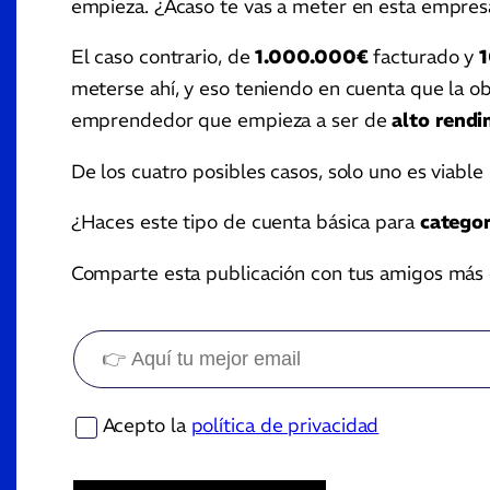
empieza. ¿Acaso te vas a meter en esta empres
El caso contrario, de
1.000.000€
facturado y
meterse ahí, y eso teniendo en cuenta que la o
emprendedor que empieza a ser de
alto rendi
De los cuatro posibles casos, solo uno es viabl
¿Haces este tipo de cuenta básica para
categor
Comparte esta publicación con tus amigos más 
Acepto la
política de privacidad