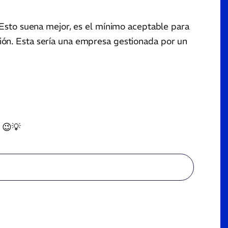
 Esto suena mejor, es el mínimo aceptable para
ión. Esta sería una empresa gestionada por un
 😉💡