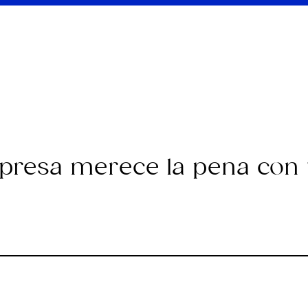
resa merece la pena con u