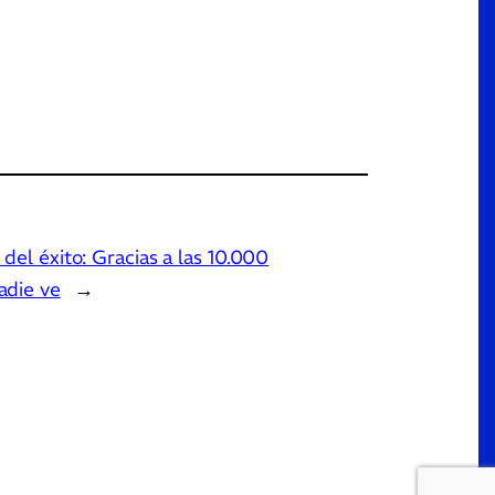
 del éxito: Gracias a las 10.000
adie ve
→